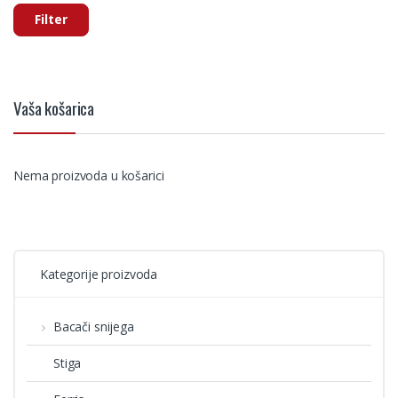
Filter
Vaša košarica
Nema proizvoda u košarici
Kategorije proizvoda
Bacači snijega
Stiga