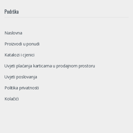
Podrška
Naslovna
Proizvodi u ponudi
Katalozi i cjenici
Uvjeti plaćanja karticama u prodajnom prostoru
Uvjeti poslovanja
Politika privatnosti
Kolačići