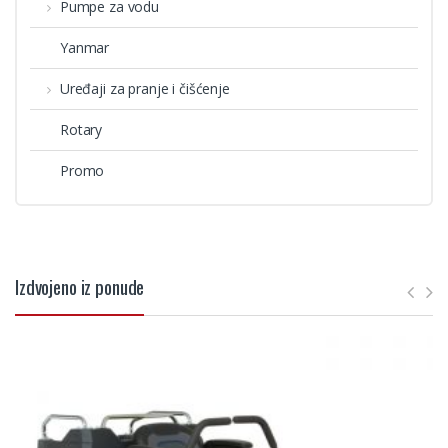
Pumpe za vodu
Yanmar
Uređaji za pranje i čišćenje
Rotary
Promo
Izdvojeno iz ponude