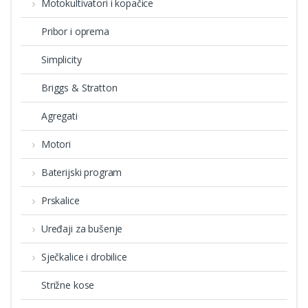
Motokultivatori i kopačice
Pribor i oprema
Simplicity
Briggs & Stratton
Agregati
Motori
Baterijski program
Prskalice
Uređaji za bušenje
Sječkalice i drobilice
Strižne kose