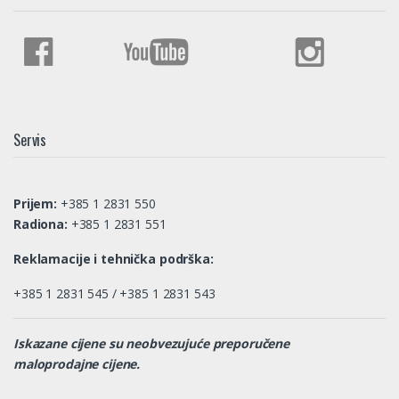
Servis
Prijem:
+385 1 2831 550
Radiona:
+385 1 2831 551
Reklamacije i tehnička podrška:
+385 1 2831 545 / +385 1 2831 543
Iskazane cijene su neobvezujuće preporučene
maloprodajne cijene.