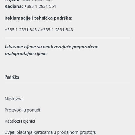
Radiona:
+385 1 2831 551
Reklamacije i tehnička podrška:
+385 1 2831 545 / +385 1 2831 543
Iskazane cijene su neobvezujuće preporučene
maloprodajne cijene.
Podrška
Naslovna
Proizvodi u ponudi
Katalozi i cjenici
Uvjeti plaćanja karticama u prodajnom prostoru