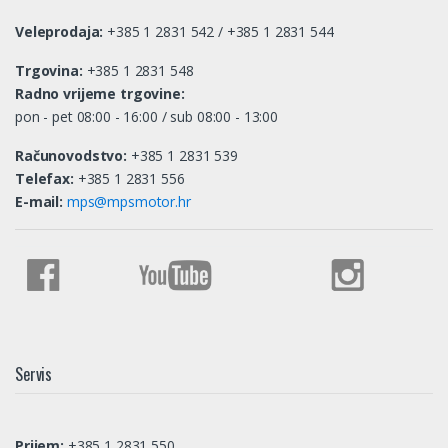
Veleprodaja:
+385 1 2831 542 / +385 1 2831 544
Trgovina:
+385 1 2831 548
Radno vrijeme trgovine:
pon - pet 08:00 - 16:00 / sub 08:00 - 13:00
Računovodstvo:
+385 1 2831 539
Telefax:
+385 1 2831 556
E-mail:
mps@mpsmotor.hr
Servis
Prijem:
+385 1 2831 550