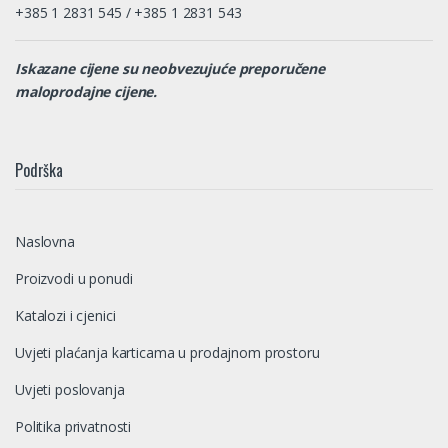
+385 1 2831 545 / +385 1 2831 543
Iskazane cijene su neobvezujuće preporučene
maloprodajne cijene.
Podrška
Naslovna
Proizvodi u ponudi
Katalozi i cjenici
Uvjeti plaćanja karticama u prodajnom prostoru
Uvjeti poslovanja
Politika privatnosti