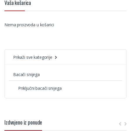
Vaša košarica
Nema proizvoda u košarici
Prikaži sve kategorije
Bacači snijega
Priključni bacači snijega
Izdvojeno iz ponude