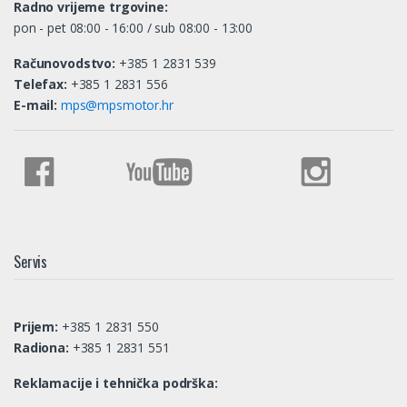
Radno vrijeme trgovine:
pon - pet 08:00 - 16:00 / sub 08:00 - 13:00
Računovodstvo:
+385 1 2831 539
Telefax:
+385 1 2831 556
E-mail:
mps@mpsmotor.hr
Servis
Prijem:
+385 1 2831 550
Radiona:
+385 1 2831 551
Reklamacije i tehnička podrška: