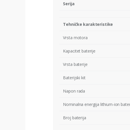
Serija
Tehničke karakteristike
Vrsta motora
Kapacitet baterije
Vrsta baterije
Baterijski kit
Napon rada
Nominalna energija lithium-ion bater
Broj baterija