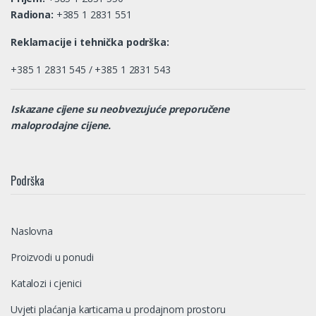
Radiona:
+385 1 2831 551
Reklamacije i tehnička podrška:
+385 1 2831 545 / +385 1 2831 543
Iskazane cijene su neobvezujuće preporučene
maloprodajne cijene.
Podrška
Naslovna
Proizvodi u ponudi
Katalozi i cjenici
Uvjeti plaćanja karticama u prodajnom prostoru