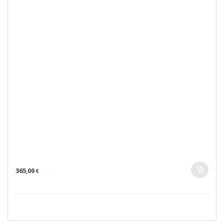
365,00
€