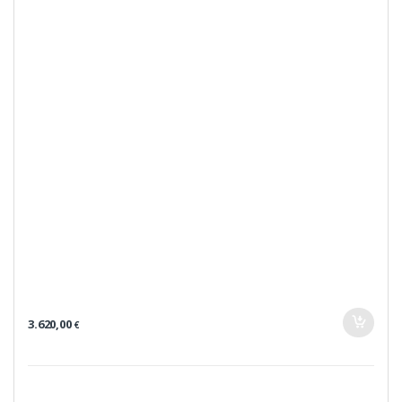
3.620,00
€