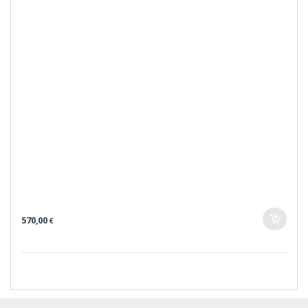
570,00
€