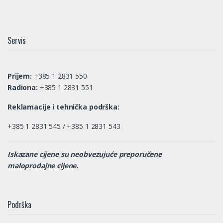
Servis
Prijem:
+385 1 2831 550
Radiona:
+385 1 2831 551
Reklamacije i tehnička podrška:
+385 1 2831 545 / +385 1 2831 543
Iskazane cijene su neobvezujuće preporučene
maloprodajne cijene.
Podrška