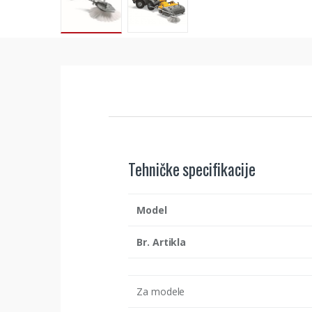
Tehničke specifikacije
Model
Br. Artikla
Za modele