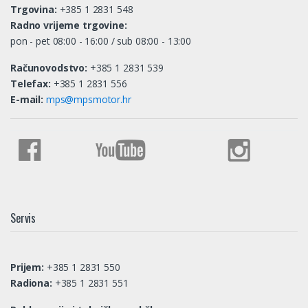
Trgovina:
+385 1 2831 548
Radno vrijeme trgovine:
pon - pet 08:00 - 16:00 / sub 08:00 - 13:00
Računovodstvo:
+385 1 2831 539
Telefax:
+385 1 2831 556
E-mail:
mps@mpsmotor.hr
Servis
Prijem:
+385 1 2831 550
Radiona:
+385 1 2831 551