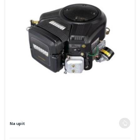
Na upit