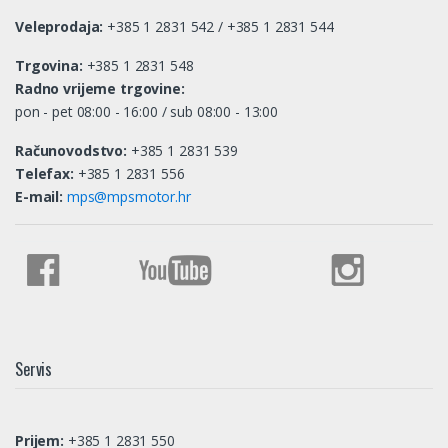
Veleprodaja:
+385 1 2831 542 / +385 1 2831 544
Trgovina:
+385 1 2831 548
Radno vrijeme trgovine:
pon - pet 08:00 - 16:00 / sub 08:00 - 13:00
Računovodstvo:
+385 1 2831 539
Telefax:
+385 1 2831 556
E-mail:
mps@mpsmotor.hr
Servis
Prijem:
+385 1 2831 550