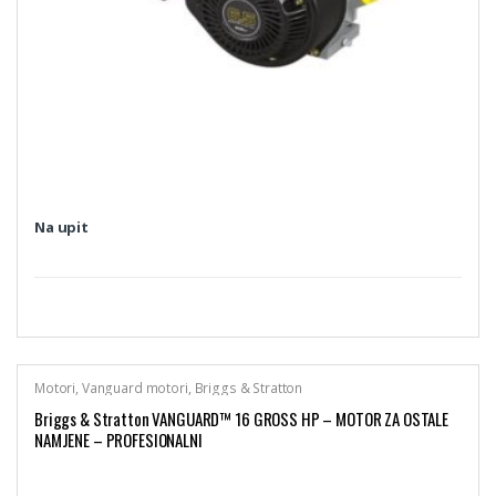
Na upit
Motori
,
Vanguard motori
,
Briggs & Stratton
Briggs & Stratton VANGUARD™ 16 GROSS HP – MOTOR ZA OSTALE
NAMJENE – PROFESIONALNI