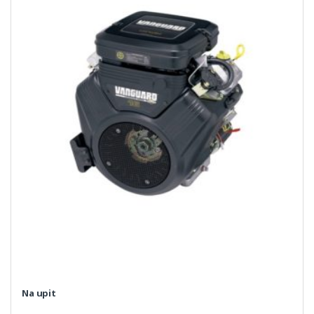
Na upit