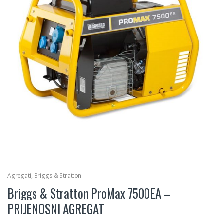
Agregati
,
Briggs & Stratton
Briggs & Stratton ProMax 7500EA –
PRIJENOSNI AGREGAT