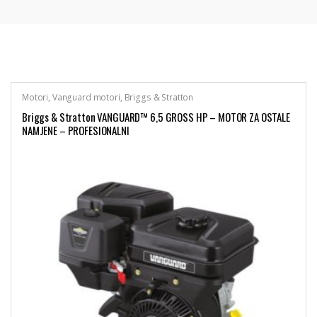
Motori
,
Vanguard motori
,
Briggs & Stratton
Briggs & Stratton VANGUARD™ 6,5 GROSS HP – MOTOR ZA OSTALE
NAMJENE – PROFESIONALNI