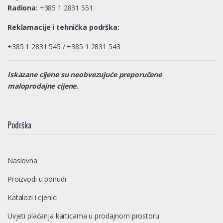
Radiona:
+385 1 2831 551
Reklamacije i tehnička podrška:
+385 1 2831 545 / +385 1 2831 543
Iskazane cijene su neobvezujuće preporučene
maloprodajne cijene.
Podrška
Naslovna
Proizvodi u ponudi
Katalozi i cjenici
Uvjeti plaćanja karticama u prodajnom prostoru