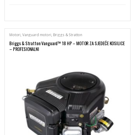
Motori
,
Vanguard motori
,
Briggs & Stratton
Briggs & Stratton Vanguard™ 18 HP – MOTOR ZA SJEDEĆE KOSILICE
– PROFESIONALNI