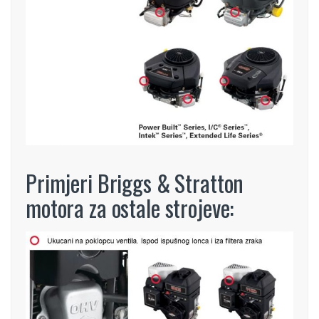
Primjeri Briggs & Stratton
motora za ostale strojeve: