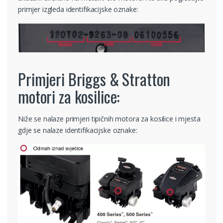
primjer izgleda identifikacijske oznake:
Primjeri Briggs & Stratton
motori za kosilice:
Niže se nalaze primjeri tipičnih motora za kosilice i mjesta
gdje se nalaze identifikacijske oznake: