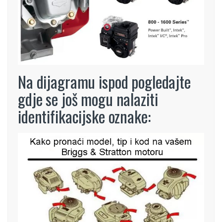
Na dijagramu ispod pogledajte
gdje se još mogu nalaziti
identifikacijske oznake: