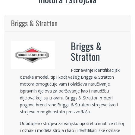
Briggs & Stratton
Briggs &
Stratton
Poznavanje identifikacijski
oznaka (model, tip i kod) vašeg Briggs & Stratton
motora omogućuje vam i olakšava naručivanje
ispravnih djelova za održavanje kao i narudžbu
dijelova koji su u kvaru. Briggs & Stratton motori
pogone brendirane Briggs & Stratton strojeve kao i
strojeve mnogih ostalih proizvođača.
Uobičajeno strojevi za vanjsku upotrebu imati će i broj
i oznaku modela stroja i kao i identifikacijske oznake